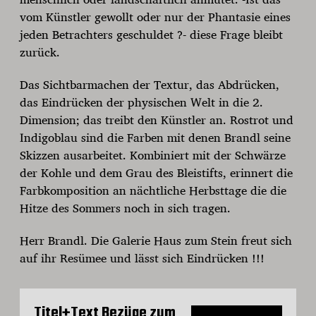
vom Künstler gewollt oder nur der Phantasie eines
jeden Betrachters geschuldet ?- diese Frage bleibt
zurück.
Das Sichtbarmachen der Textur, das Abdrücken,
das Eindrücken der physischen Welt in die 2.
Dimension; das treibt den Künstler an. Rostrot und
Indigoblau sind die Farben mit denen Brandl seine
Skizzen ausarbeitet. Kombiniert mit der Schwärze
der Kohle und dem Grau des Bleistifts, erinnert die
Farbkomposition an nächtliche Herbsttage die die
Hitze des Sommers noch in sich tragen.
Herr Brandl. Die Galerie Haus zum Stein freut sich
auf ihr Resümee und lässt sich Eindrücken !!!
Titel+Text Bezüge zum