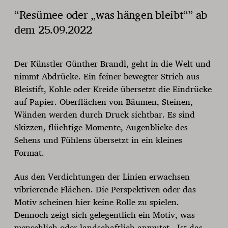
“Resümee oder „was hängen bleibt“” ab
dem 25.09.2022
Der Künstler Günther Brandl, geht in die Welt und
nimmt Abdrücke. Ein feiner bewegter Strich aus
Bleistift, Kohle oder Kreide übersetzt die Eindrücke
auf Papier. Oberflächen von Bäumen, Steinen,
Wänden werden durch Druck sichtbar. Es sind
Skizzen, flüchtige Momente, Augenblicke des
Sehens und Fühlens übersetzt in ein kleines
Format.
Aus den Verdichtungen der Linien erwachsen
vibrierende Flächen. Die Perspektiven oder das
Motiv scheinen hier keine Rolle zu spielen.
Dennoch zeigt sich gelegentlich ein Motiv, was
menschlich oder landschaftlich anmutet. -Ist das