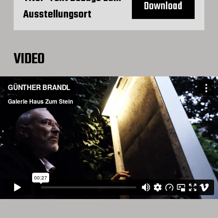
Download
Ausstellungsort
VIDEO