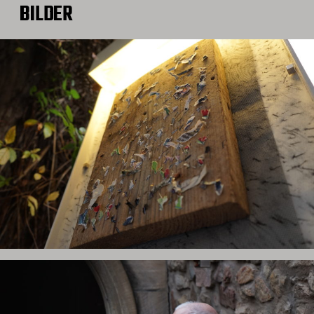
BILDER